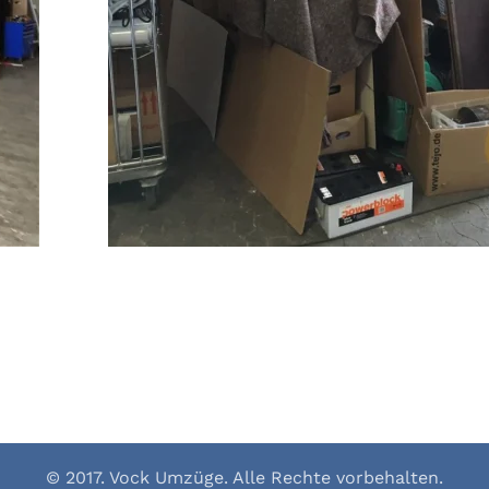
© 2017. Vock Umzüge. Alle Rechte vorbehalten.