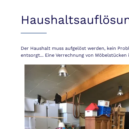
Haushaltsauflösu
Der Haushalt muss aufgelöst werden, kein Prob
entsorgt... Eine Verrechnung von Möbelstücken i