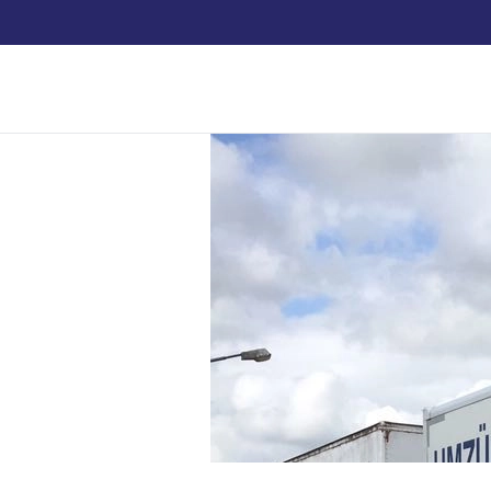
Skip to main content